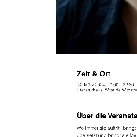
Zeit & Ort
14. März 2024, 20:00 – 22:30
Literaturhaus, Witte de Withs
Über die Veranst
Wo immer sie auftritt, bringt
übersetzt und bringt sie Me