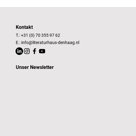
Kontakt
T.: +31 (0) 70 355 97 62
E.:
info@literaturhaus-denhaag.nl
Unser Newsletter