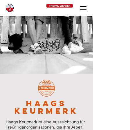
FREUND WERDEN
Haags
Keurmerk
Haags Keurmerk ist eine Auszeichnung für
Freiwilligenorganisationen, die ihre Arbeit