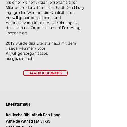
mit einer kleinen Anzahl ehrenamtlicher
Mitarbeiter durchführt. Die Stadt Den Haag
legt großen Wert auf die Qualität ihrer
Freiwilligenorganisationen und
Voraussetzung für die Auszeichnung ist,
dass sich die Organisation auf Den Haag
konzentriert.
2019 wurde das Literaturhaus mit dem
Haags Keurmerk voor
Vrijwilligersorganisaties
ausgezeichnet.
HAAGS KEURMERK
Literaturhaus
Deutsche Bibliothek Den Haag
Witte de Withstraat 31-33