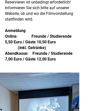
Reservieren ist unbedingt erforderlich!
Informieren Sie sich bitte auf unserer
Website, ob und wo die Filmvorstellung
stattfinden wird.
Anmeldung
Online: Freunde / Studierende
5,50 Euro / Gäste 10,50 Euro
(inkl. Getränke)
Abendkasse: Freunde / Studierende
7,00 Euro / Gäste 12,00 Euro