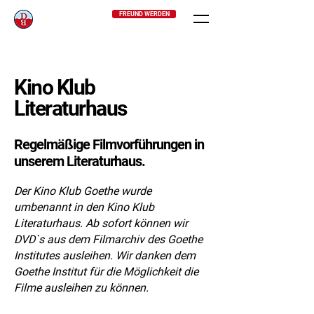
FREUND WERDEN
Kino Klub
Literaturhaus
Regelmäßige Filmvorführungen in
unserem Literaturhaus.
Der Kino Klub Goethe wurde
umbenannt in den Kino Klub
Literaturhaus. Ab sofort können wir
DVD`s aus dem Filmarchiv des Goethe
Institutes ausleihen. Wir danken dem
Goethe Institut für die Möglichkeit die
Filme ausleihen zu können.