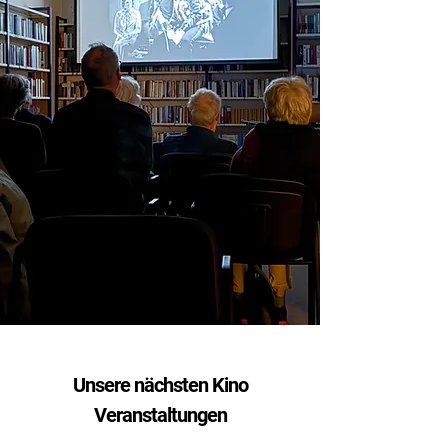
Unsere nächsten Kino
Veranstaltungen