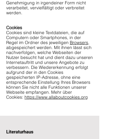
Genehmigung in irgendeiner Form nicht
verarbeitet, vervielfältigt oder verbreitet
werden.
Cookies
Cookies sind kleine Textdateien, die auf
Computern oder Smartphones, in der
Regel im Ordner des jeweiligen
Browsers
,
abgespeichert werden. Mit ihnen lässt sich
nachverfolgen, welche Webseiten der
Nutzer besucht hat und dient dazu unseren
Internetauftritt und unsere Angebote zu
verbessern. Die Wiedererkennung erfolgt
aufgrund der in den Cookies
gespeicherten IP-Adresse, ohne eine
entsprechende Einstellung Ihres Browsers
können Sie nicht alle Funktionen unserer
Webseite empfangen. Mehr über
Cookies:
https://www.allaboutcookies.org
Literaturhaus