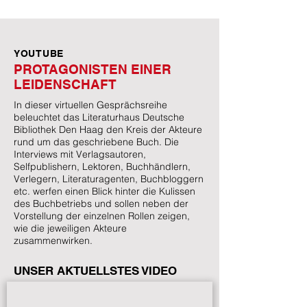
YOUTUBE
PROTAGONISTEN EINER
LEIDENSCHAFT
In dieser virtuellen Gesprächsreihe
beleuchtet das Literaturhaus Deutsche
Bibliothek Den Haag den Kreis der Akteure
rund um das geschriebene Buch. Die
Interviews mit Verlagsautoren,
Selfpublishern, Lektoren, Buchhändlern,
Verlegern, Literaturagenten, Buchbloggern
etc. werfen einen Blick hinter die Kulissen
des Buchbetriebs und sollen neben der
Vorstellung der einzelnen Rollen zeigen,
wie die jeweiligen Akteure
zusammenwirken.
UNSER AKTUELLSTES VIDEO