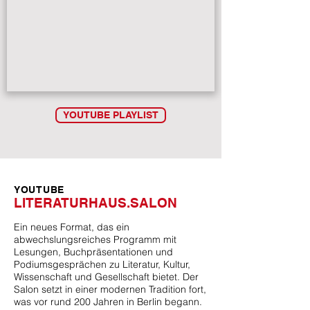
YOUTUBE PLAYLIST
YOUTUBE
LITERATURHAUS.SALON
Ein neues Format, das ein
abwechslungsreiches Programm mit
Lesungen, Buchpräsentationen und
Podiumsgesprächen zu Literatur, Kultur,
Wissenschaft und Gesellschaft bietet. Der
Salon setzt in einer modernen Tradition fort,
was vor rund 200 Jahren in Berlin begann.