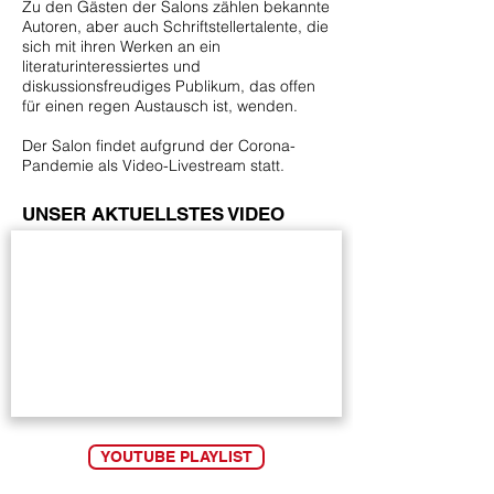
Zu den Gästen der Salons zählen bekannte
Autoren, aber auch Schriftstellertalente, die
sich mit ihren Werken an ein
literaturinteressiertes und
diskussionsfreudiges Publikum, das offen
für einen regen Austausch ist, wenden.
Der Salon findet aufgrund der Corona-
Pandemie als Video-Livestream statt.
UNSER AKTUELLSTES VIDEO
YOUTUBE PLAYLIST