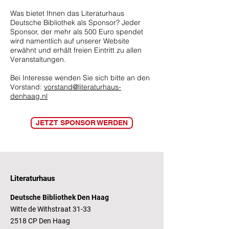
Was bietet Ihnen das Literaturhaus
Deutsche Bibliothek als Sponsor? Jeder
Sponsor, der mehr als 500 Euro spendet
wird namentlich auf
unserer Website
erwähnt und erhält freien Eintritt zu allen
Veranstaltungen.
Bei Interesse wenden Sie sich bitte an den
Vorstand:
vorstand@literaturhaus-
denhaag.nl
JETZT SPONSOR WERDEN
Literaturhaus
Deutsche Bibliothek Den Haag
Witte de Withstraat 31-33
2518 CP Den Haag