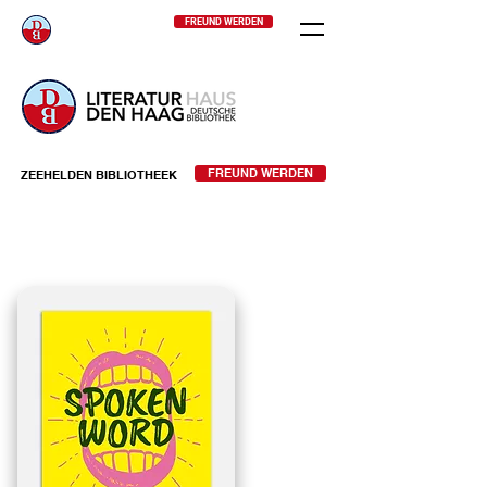
FREUND WERDEN
FREUND WERDEN
ZEEHELDEN BIBLIOTHEEK