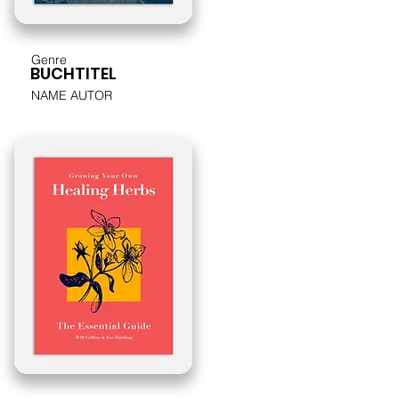
Genre
BUCHTITEL
NAME AUTOR