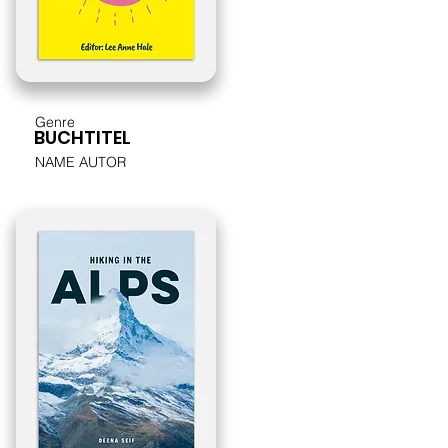
Genre
BUCHTITEL
NAME AUTOR