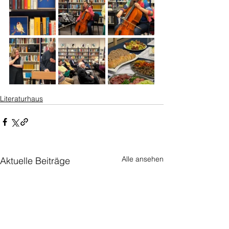
Literaturhaus
Alle ansehen
Aktuelle Beiträge