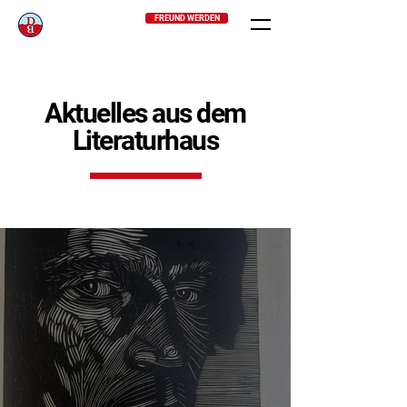
FREUND WERDEN
Aktuelles aus dem
Literaturhaus