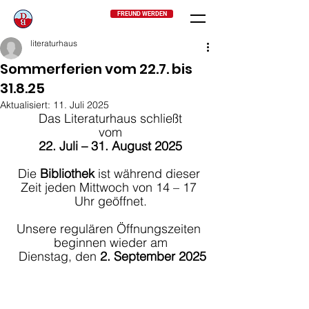
FREUND WERDEN
literaturhaus
Sommerferien vom 22.7. bis
31.8.25
Aktualisiert:
11. Juli 2025
Das Literaturhaus schließt
vom
22. Juli – 31. August 2025
Die 
Bibliothek
 ist während dieser 
Zeit jeden Mittwoch von 14 – 17 
Uhr geöffnet.
Unsere regulären Öffnungszeiten 
beginnen wieder am
 Dienstag, den 
2. September 2025