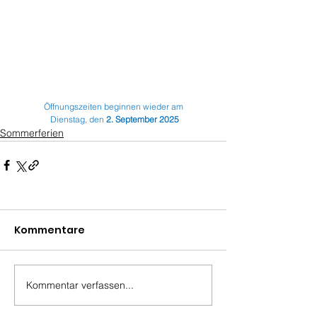
Öffnungszeiten beginnen wieder am
 Dienstag, den 
2. September 2025
Sommerferien
Kommentare
Kommentar verfassen...