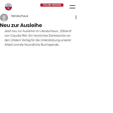
FREUND WERDEN
literaturhaus
Neu zur Ausleihe
Jetzt neu zur Ausleihe im Literaturhaus: „Elbland“ 
von Claudia Rikl. Ein herzliches Dankeschön an 
den Ullstein Verlag für die Unterstützung unserer 
Arbeit und die freundliche Buchspende.