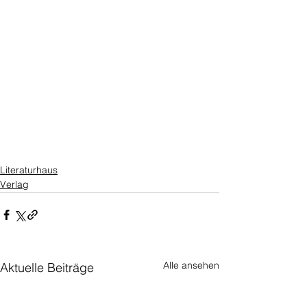
Literaturhaus
Verlag
Alle ansehen
Aktuelle Beiträge