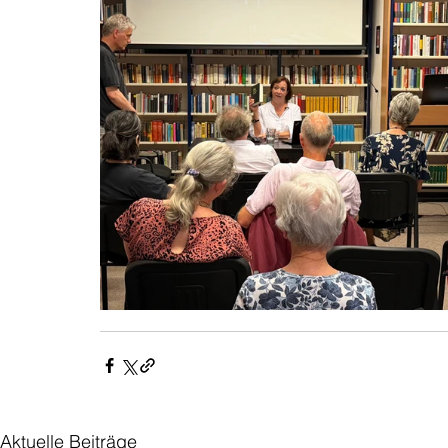
Aktuelle Beiträge