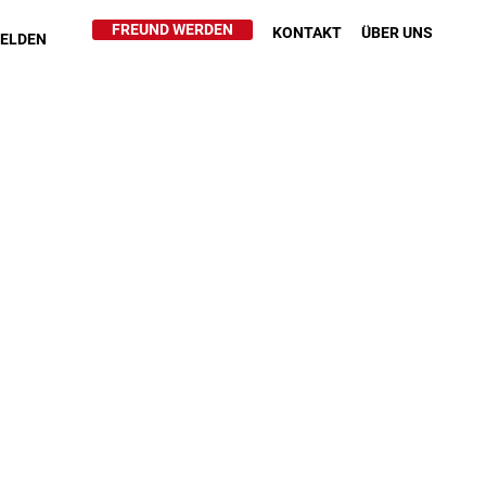
FREUND WERDEN
KONTAKT
ÜBER UNS
HELDEN