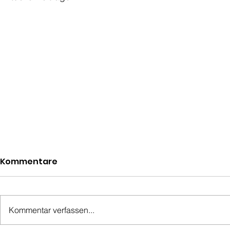
Kommentare
Kommentar verfassen...