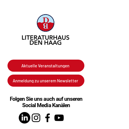
Aktuelle Veranstaltungen
Anmeldung zu unserem Newsletter
Folgen Sie uns auch auf unseren
Social Media Kanälen