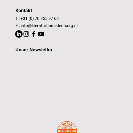
Kontakt
T.: +31 (0) 70 355 97 62
E.:
info@literaturhaus-denhaag.nl
Unser Newsletter