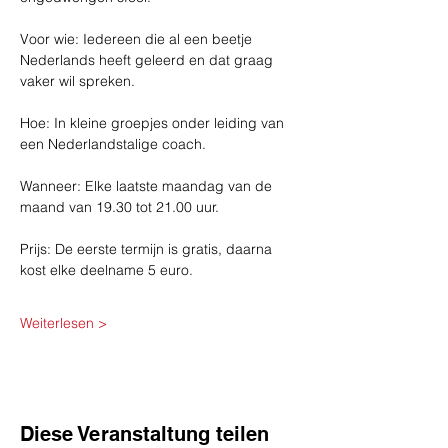
Voor wie: Iedereen die al een beetje 
Nederlands heeft geleerd en dat graag 
vaker wil spreken.
Hoe: In kleine groepjes onder leiding van 
een Nederlandstalige coach.
Wanneer: Elke laatste maandag van de 
maand van 19.30 tot 21.00 uur.
Prijs: De eerste termijn is gratis, daarna 
kost elke deelname 5 euro.
Weiterlesen >
Diese Veranstaltung teilen