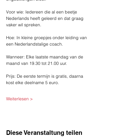
Voor wie: Iedereen die al een beetje 
Nederlands heeft geleerd en dat graag 
vaker wil spreken.
Hoe: In kleine groepjes onder leiding van 
een Nederlandstalige coach.
Wanneer: Elke laatste maandag van de 
maand van 19.30 tot 21.00 uur.
Prijs: De eerste termijn is gratis, daarna 
kost elke deelname 5 euro.
Weiterlesen >
Diese Veranstaltung teilen