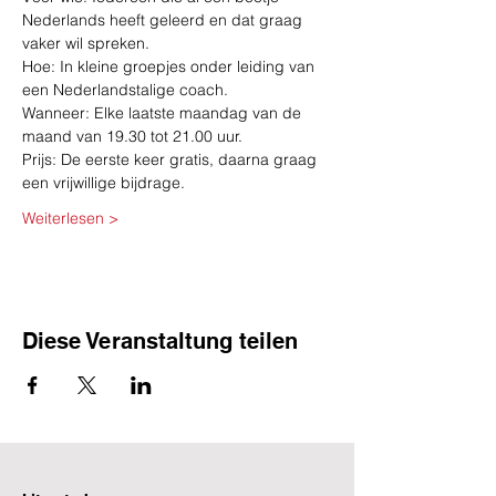
Nederlands heeft geleerd en dat graag 
vaker wil spreken.
Hoe: In kleine groepjes onder leiding van 
een Nederlandstalige coach.
Wanneer: Elke laatste maandag van de 
maand van 19.30 tot 21.00 uur.
Prijs: De eerste keer gratis, daarna graag 
een vrijwillige bijdrage.
Weiterlesen >
Diese Veranstaltung teilen