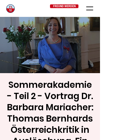
FREUND WERDEN
Sommerakademie
- Teil 2 - Vortrag Dr.
Barbara Mariacher:
Thomas Bernhards
Österreichkritik in