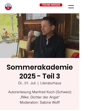
FREUND WERDEN
Sommerakademie
2025 - Teil 3
Di., 01. Juli
  |  
Literaturhaus
Autorenlesung Manfred Koch (Schweiz)
„Rilke: Dichter der Angst“
Moderation: Sabine Wolff