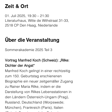
Zeit & Ort
01. Juli 2025, 19:30 – 21:30
Literaturhaus, Witte de Withstraat 31-33,
2518 CP Den Haag, Niederlande
Über die Veranstaltung
Sommerakademie 2025 Teil 3
Vortrag Manfred Koch (Schweiz): „Rilke: 
Dichter der Angst“
Manfred Koch gelingt in einer rechtzeitig 
zum 150. Geburtstag erschienenen 
Biographie ein neuer zeitgemäßer Zugang 
zu Rainer Maria Rilke, indem er die 
Darstellung von Rilkes Lebensstationen in 
den Ländern Österreich-Ungarn (Prag), 
Russland, Deutschland (Worpswede; 
München), Frankreich (Paris), Italien 