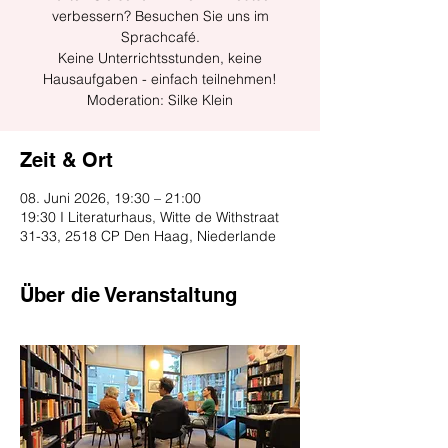
verbessern? Besuchen Sie uns im
Sprachcafé.
Keine Unterrichtsstunden, keine
Hausaufgaben - einfach teilnehmen!
Moderation: Silke Klein
Zeit & Ort
08. Juni 2026, 19:30 – 21:00
19:30 I Literaturhaus, Witte de Withstraat
31-33, 2518 CP Den Haag, Niederlande
Über die Veranstaltung