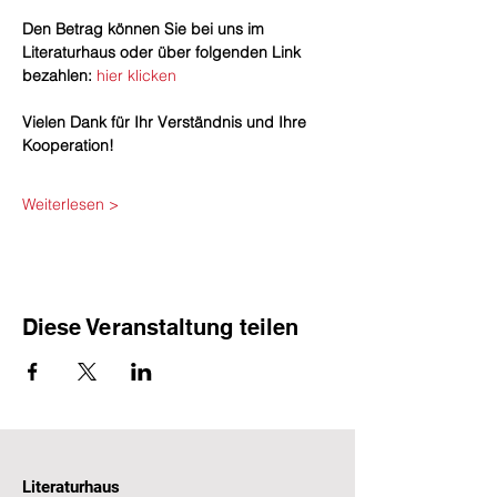
​Den Betrag können Sie bei uns im 
Literaturhaus oder über folgenden Link 
bezahlen: 
hier klicken
Vielen Dank für Ihr Verständnis und Ihre 
Kooperation!
Weiterlesen >
Diese Veranstaltung teilen
Literaturhaus