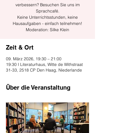
verbessern? Besuchen Sie uns im
Sprachcafé.
Keine Unterrichtsstunden, keine
Hausaufgaben - einfach teilnehmen!
Moderation: Silke Klein
Zeit & Ort
09. März 2026, 19:30 – 21:00
19:30 I Literaturhaus, Witte de Withstraat
31-33, 2518 CP Den Haag, Niederlande
Über die Veranstaltung