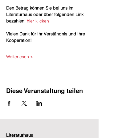
​Den Betrag können Sie bei uns im 
Literaturhaus oder über folgenden Link 
bezahlen: 
hier klicken
Vielen Dank für Ihr Verständnis und Ihre 
Kooperation!
Weiterlesen >
Diese Veranstaltung teilen
Literaturhaus