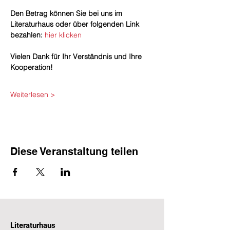
​Den Betrag können Sie bei uns im 
Literaturhaus oder über folgenden Link 
bezahlen: 
hier klicken
Vielen Dank für Ihr Verständnis und Ihre 
Kooperation!
Weiterlesen >
Diese Veranstaltung teilen
Literaturhaus