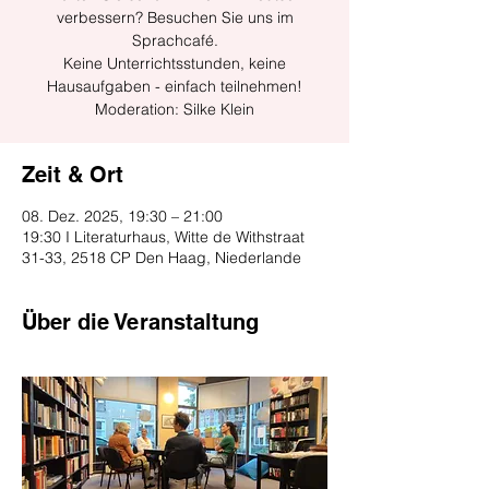
verbessern? Besuchen Sie uns im
Sprachcafé.
Keine Unterrichtsstunden, keine
Hausaufgaben - einfach teilnehmen!
Moderation: Silke Klein
Zeit & Ort
08. Dez. 2025, 19:30 – 21:00
19:30 I Literaturhaus, Witte de Withstraat
31-33, 2518 CP Den Haag, Niederlande
Über die Veranstaltung