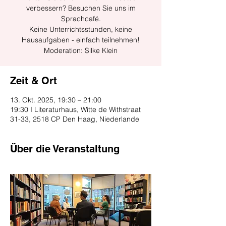
verbessern? Besuchen Sie uns im
Sprachcafé.
Keine Unterrichtsstunden, keine
Hausaufgaben - einfach teilnehmen!
Moderation: Silke Klein
Zeit & Ort
13. Okt. 2025, 19:30 – 21:00
19:30 I Literaturhaus, Witte de Withstraat
31-33, 2518 CP Den Haag, Niederlande
Über die Veranstaltung