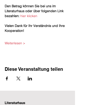
​Den Betrag können Sie bei uns im 
Literaturhaus oder über folgenden Link 
bezahlen: 
hier klicken
Vielen Dank für Ihr Verständnis und Ihre 
Kooperation!
Weiterlesen >
Diese Veranstaltung teilen
Literaturhaus