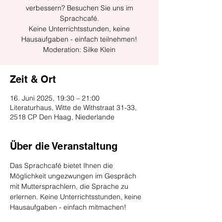
verbessern? Besuchen Sie uns im
Sprachcafé.
Keine Unterrichtsstunden, keine
Hausaufgaben - einfach teilnehmen!
Moderation: Silke Klein
Zeit & Ort
16. Juni 2025, 19:30 – 21:00
Literaturhaus, Witte de Withstraat 31-33,
2518 CP Den Haag, Niederlande
Über die Veranstaltung
Das Sprachcafé bietet Ihnen die 
Möglichkeit ungezwungen im Gespräch 
mit Muttersprachlern, die Sprache zu 
erlernen. Keine Unterrichtsstunden, keine 
Hausaufgaben - einfach mitmachen!