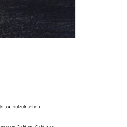
nisse aufzufrischen.