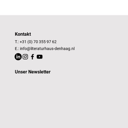
Kontakt
T.: +31 (0) 70 355 97 62
E.:
info@literaturhaus-denhaag.nl
Unser Newsletter