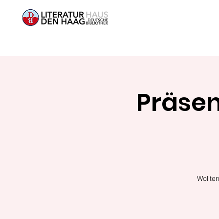
Präsen
Wollte