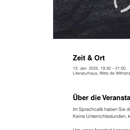
Zeit & Ort
13. Jan. 2025, 19:30 – 21:00
Literaturhaus, Witte de Withs
Über die Veranst
Im Sprachcafé haben Sie di
Keine Unterrichtsstunden, 