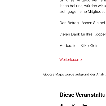
Um unser Angebot kennenzul
Ihnen bei uns, würden wir 
sich gegen eine Mitgliedsch
​Den Betrag können Sie bei
Vielen Dank für Ihre Kooper
Moderation: Silke Klein
Weiterlesen >
Google Maps wurde aufgrund der Analytic
Diese Veranstaltu