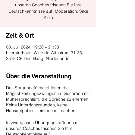
unseren Coaches frischen Sie Ihre
Deutschkenntnisse auf! Moderation: Silke
Klein
Zeit & Ort
08. Juli 2024, 19:30 – 21:30
Literaturhaus, Witte de Withstraat 31-33,
2518 CP Den Haag, Niederlande
Über die Veranstaltung
Das Sprachcafé bietet Ihnen die
Möglichkeit ungezwungen im Gespräch mit
Muttersprachlern, die Sprache zu erlernen.
Keine Unterrichtsstunden, keine
Hausaufgaben - einfach mitmachen!
In zwanglosen Übungsgesprächen mit
unseren Coaches frischen Sie Ihre
Deutschkenntnisse auf.