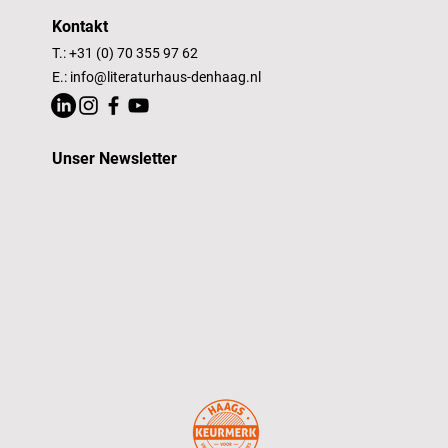
Kontakt
T.: +31 (0) 70 355 97 62
E.:
info@literaturhaus-denhaag.nl
Unser Newsletter