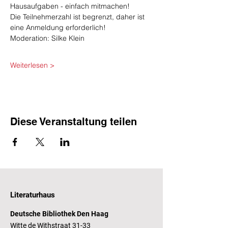
Hausaufgaben - einfach mitmachen!
Die Teilnehmerzahl ist begrenzt, daher ist 
eine Anmeldung erforderlich!
Moderation: Silke Klein
Weiterlesen >
Diese Veranstaltung teilen
Literaturhaus
Deutsche Bibliothek Den Haag
Witte de Withstraat 31-33