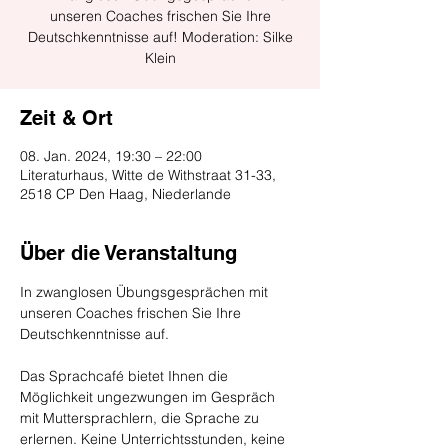
unseren Coaches frischen Sie Ihre
Deutschkenntnisse auf! Moderation: Silke
Klein
Zeit & Ort
08. Jan. 2024, 19:30 – 22:00
Literaturhaus, Witte de Withstraat 31-33,
2518 CP Den Haag, Niederlande
Über die Veranstaltung
In zwanglosen Übungsgesprächen mit 
unseren Coaches frischen Sie Ihre 
Deutschkenntnisse auf.
Das Sprachcafé bietet Ihnen die 
Möglichkeit ungezwungen im Gespräch 
mit Muttersprachlern, die Sprache zu 
erlernen. Keine Unterrichtsstunden, keine 