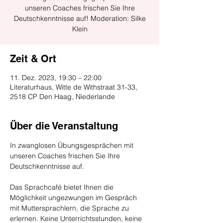
unseren Coaches frischen Sie Ihre
Deutschkenntnisse auf! Moderation: Silke
Klein
Zeit & Ort
11. Dez. 2023, 19:30 – 22:00
Literaturhaus, Witte de Withstraat 31-33,
2518 CP Den Haag, Niederlande
Über die Veranstaltung
In zwanglosen Übungsgesprächen mit 
unseren Coaches frischen Sie Ihre 
Deutschkenntnisse auf.
Das Sprachcafé bietet Ihnen die 
Möglichkeit ungezwungen im Gespräch 
mit Muttersprachlern, die Sprache zu 
erlernen. Keine Unterrichtsstunden, keine 