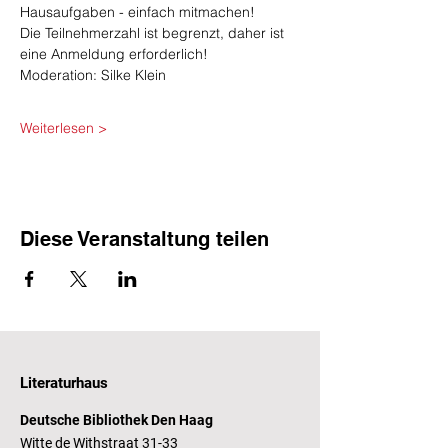
Hausaufgaben - einfach mitmachen!
Die Teilnehmerzahl ist begrenzt, daher ist 
eine Anmeldung erforderlich!
Moderation: Silke Klein
Weiterlesen >
Diese Veranstaltung teilen
Literaturhaus
Deutsche Bibliothek Den Haag
Witte de Withstraat 31-33