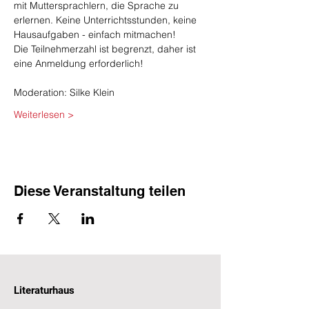
mit Muttersprachlern, die Sprache zu 
erlernen. Keine Unterrichtsstunden, keine 
Hausaufgaben - einfach mitmachen!
Die Teilnehmerzahl ist begrenzt, daher ist 
eine Anmeldung erforderlich!
​ 
Moderation: Silke Klein
Weiterlesen >
Diese Veranstaltung teilen
Literaturhaus