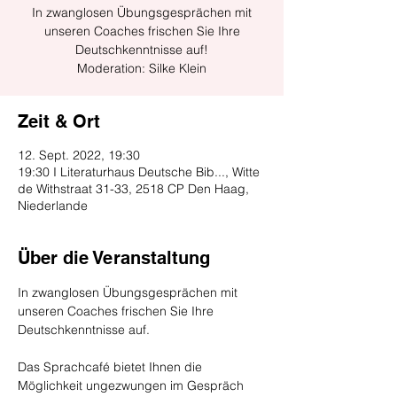
In zwanglosen Übungsgesprächen mit
unseren Coaches frischen Sie Ihre
Deutschkenntnisse auf!
Moderation: Silke Klein
Zeit & Ort
12. Sept. 2022, 19:30
19:30 I Literaturhaus Deutsche Bib..., Witte
de Withstraat 31-33, 2518 CP Den Haag,
Niederlande
Über die Veranstaltung
In zwanglosen Übungsgesprächen mit 
unseren Coaches frischen Sie Ihre 
Deutschkenntnisse auf.
Das Sprachcafé bietet Ihnen die 
Möglichkeit ungezwungen im Gespräch 