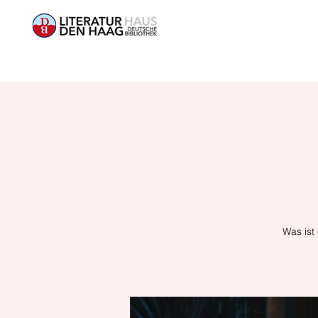
Was ist