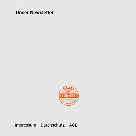
Unser Newsletter
Impressum
Datenschutz
AGB