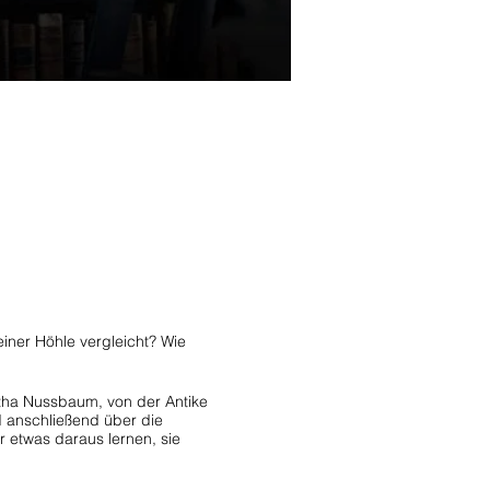
iner Höhle vergleicht? Wie
artha Nussbaum, von der Antike
d anschließend über die
 etwas daraus lernen, sie