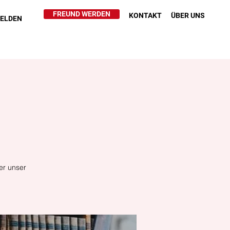
FREUND WERDEN
KONTAKT
ÜBER UNS
HELDEN
er unser