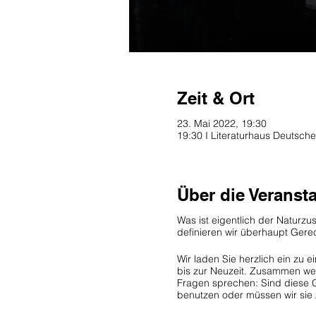
Zeit & Ort
23. Mai 2022, 19:30
19:30 I Literaturhaus Deutsche
Über die Veranst
Was ist eigentlich der Naturz
definieren wir überhaupt Ger
Wir laden Sie herzlich ein zu 
bis zur Neuzeit. Zusammen wer
Fragen sprechen: Sind diese G
benutzen oder müssen wir sie