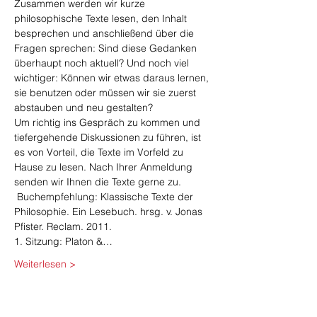
Zusammen werden wir kurze 
philosophische Texte lesen, den Inhalt 
besprechen und anschließend über die 
Fragen sprechen: Sind diese Gedanken 
überhaupt noch aktuell? Und noch viel 
wichtiger: Können wir etwas daraus lernen, 
sie benutzen oder müssen wir sie zuerst 
abstauben und neu gestalten?  
Um richtig ins Gespräch zu kommen und 
tiefergehende Diskussionen zu führen, ist 
es von Vorteil, die Texte im Vorfeld zu 
Hause zu lesen. Nach Ihrer Anmeldung 
senden wir Ihnen die Texte gerne zu. 
 Buchempfehlung: Klassische Texte der 
Philosophie. Ein Lesebuch. hrsg. v. Jonas 
Pfister. Reclam. 2011.  
1. Sitzung: Platon &…
Weiterlesen >