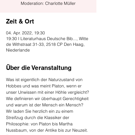
Moderation: Charlotte Müller
Zeit & Ort
04. Apr. 2022, 19:30
19:30 I Literaturhaus Deutsche Bib..., Witte
de Withstraat 31-33, 2518 CP Den Haag,
Niederlande
Über die Veranstaltung
Was ist eigentlich der Naturzustand von 
Hobbes und was meint Platon, wenn er 
unser Unwissen mit einer Höhle vergleicht? 
Wie definieren wir überhaupt Gerechtigkeit 
und warum ist der Mensch ein Mensch?  
Wir laden Sie herzlich ein zu einem 
Streifzug durch die Klassiker der 
Philosophie: von Platon bis Martha 
Nussbaum, von der Antike bis zur Neuzeit. 