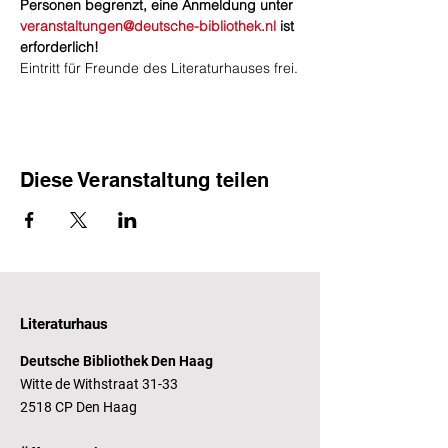
Personen begrenzt, eine Anmeldung unter 
veranstaltungen@deutsche-bibliothek.nl
 ist 
erforderlich!
Eintritt für Freunde des Literaturhauses frei.
Diese Veranstaltung teilen
Literaturhaus
Deutsche Bibliothek Den Haag
Witte de Withstraat 31-33
2518 CP Den Haag