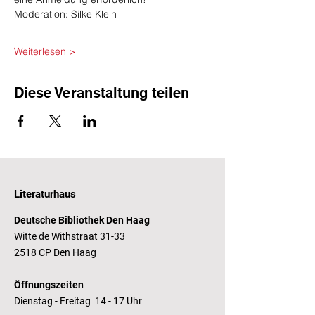
Moderation: Silke Klein
​ 
Weiterlesen >
Diese Veranstaltung teilen
Literaturhaus
Deutsche Bibliothek Den Haag
Witte de Withstraat 31-33
2518 CP Den Haag
Öffnungszeiten
Dienstag - Freitag 14 - 17 Uhr