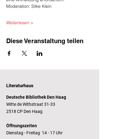
Moderation: Silke Klein
​ 
Weiterlesen >
Diese Veranstaltung teilen
Literaturhaus
Deutsche Bibliothek Den Haag
Witte de Withstraat 31-33
2518 CP Den Haag
Öffnungszeiten
Dienstag - Freitag 14 - 17 Uhr