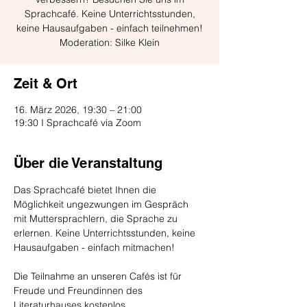
Sprachcafé. Keine Unterrichtsstunden,
keine Hausaufgaben - einfach teilnehmen!
Moderation: Silke Klein
Zeit & Ort
16. März 2026, 19:30 – 21:00
19:30 I Sprachcafé via Zoom
Über die Veranstaltung
Das Sprachcafé bietet Ihnen die 
Möglichkeit ungezwungen im Gespräch 
mit Muttersprachlern, die Sprache zu 
erlernen. Keine Unterrichtsstunden, keine 
Hausaufgaben - einfach mitmachen!
Die Teilnahme an unseren Cafés ist für 
Freude und Freundinnen des 
Literaturhauses kostenlos, 