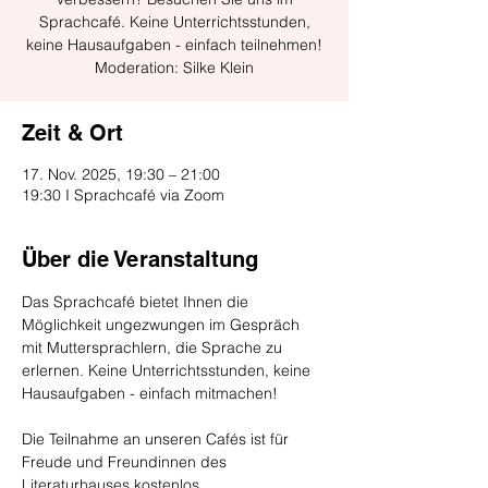
Sprachcafé. Keine Unterrichtsstunden,
keine Hausaufgaben - einfach teilnehmen!
Moderation: Silke Klein
Zeit & Ort
17. Nov. 2025, 19:30 – 21:00
19:30 I Sprachcafé via Zoom
Über die Veranstaltung
Das Sprachcafé bietet Ihnen die 
Möglichkeit ungezwungen im Gespräch 
mit Muttersprachlern, die Sprache zu 
erlernen. Keine Unterrichtsstunden, keine 
Hausaufgaben - einfach mitmachen!
Die Teilnahme an unseren Cafés ist für 
Freude und Freundinnen des 
Literaturhauses kostenlos, 