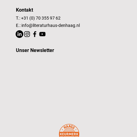
Kontakt
T.: +31 (0) 70 355 97 62
E.:
info@literaturhaus-denhaag.nl
Unser Newsletter