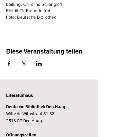
Leitung: Christine Schlingloff
Eintritt für Freunde frei.
Foto: Deutsche Bibliothek
Diese Veranstaltung teilen
Literaturhaus
Deutsche Bibliothek Den Haag
Witte de Withstraat 31-33
2518 CP Den Haag
Öffnungszeiten