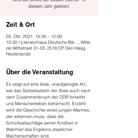
diesem Jahr gefeiert.
Zeit & Ort
05. Okt. 2021, 10:30 – 12:00
10:30 I Literaturhaus Deutsche Bib..., Witte
de Withstraat 31-33, 2518 CP Den Haag,
Niederlande
Über die Veranstaltung
Es zeigt auf eine leise, unaufgeregte Art, 
wie das Spitzelsystem der Stasi auch nach 
dem Zusammenbruch der DDR fortwirkt 
und Menschenleben beherrscht. Erzählt 
wird die Geschichte eines jungen Mannes, 
der erkennen muss, dass die 
Schicksalsschläge seiner Kindheit in 
Wahrheit das Ergebnis staatlicher 
Machenschaften sind.