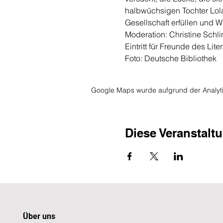
halbwüchsigen Tochter Lola 
Gesellschaft erfüllen und W
Moderation: Christine Schli
Eintritt für Freunde des Lite
Foto: Deutsche Bibliothek
Google Maps wurde aufgrund der Analytic
Diese Veranstaltu
Über uns