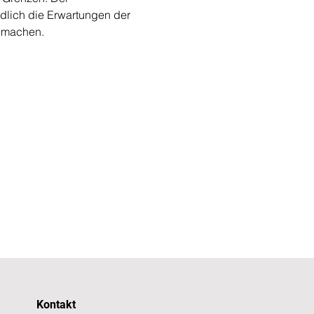
ndlich die Erwartungen der 
n machen.
Kontakt