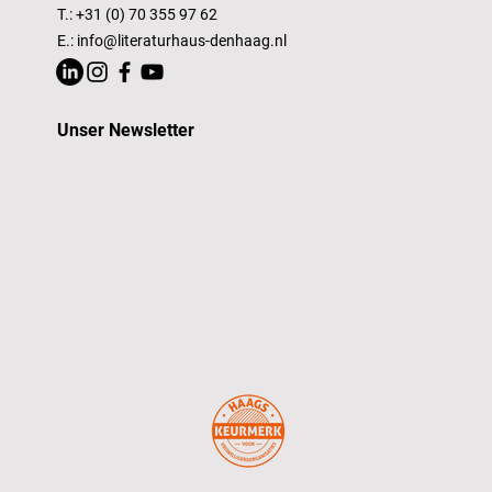
T.: +31 (0) 70 355 97 62
E.:
info@literaturhaus-denhaag.nl
Unser Newsletter