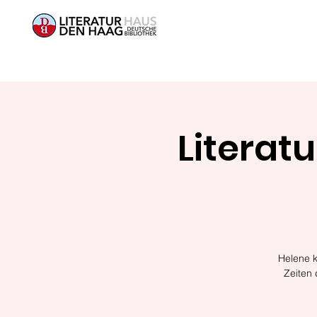
Literatu
Helene k
Zeiten 