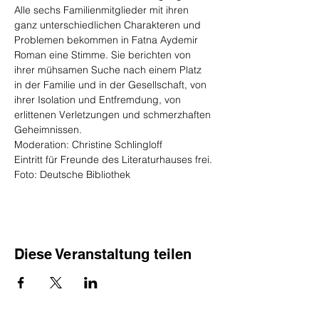
Alle sechs Familienmitglieder mit ihren 
ganz unterschiedlichen Charakteren und 
Problemen bekommen in Fatna Aydemir 
Roman eine Stimme. Sie berichten von 
ihrer mühsamen Suche nach einem Platz 
in der Familie und in der Gesellschaft, von 
ihrer Isolation und Entfremdung, von 
erlittenen Verletzungen und schmerzhaften 
Geheimnissen.
Moderation: Christine Schlingloff
Eintritt für Freunde des Literaturhauses frei.
Foto: Deutsche Bibliothek
Diese Veranstaltung teilen