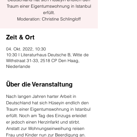
Traum einer Eigentumswohnung in Istanbul
erfüllt.
Moderation: Christine Schlingloff
Zeit & Ort
04. Okt. 2022, 10:30
10:30 I Literaturhaus Deutsche B, Witte de
Withstraat 31-33, 2518 CP Den Haag,
Niederlande
Über die Veranstaltung
Nach langen Jahren harter Arbeit in 
Deutschland hat sich Hüseyin endlich den 
Traum einer Eigentumswohnung in Istanbul 
erfüllt. Noch am Tag des Einzugs erleidet 
er jedoch einen Herzinfarkt und stirbt. 
Anstatt zur Wohnungseinweihung reisen 
Frau und Kinder nun zur Beerdigung an. 