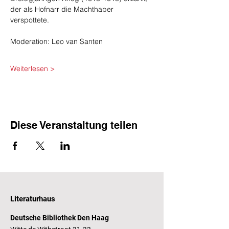
der als Hofnarr die Machthaber 
verspottete.    
Moderation: Leo van Santen
Weiterlesen >
Diese Veranstaltung teilen
Literaturhaus
Deutsche Bibliothek Den Haag