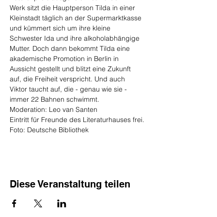
Werk sitzt die Hauptperson Tilda in einer 
Kleinstadt täglich an der Supermarktkasse 
und kümmert sich um ihre kleine 
Schwester Ida und ihre alkoholabhängige 
Mutter. Doch dann bekommt Tilda eine 
akademische Promotion in Berlin in 
Aussicht gestellt und blitzt eine Zukunft 
auf, die Freiheit verspricht. Und auch 
Viktor taucht auf, die - genau wie sie - 
immer 22 Bahnen schwimmt.
Moderation: Leo van Santen
Eintritt für Freunde des Literaturhauses frei.
Foto: Deutsche Bibliothek
Diese Veranstaltung teilen