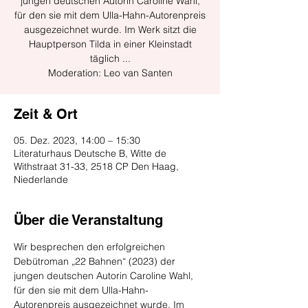
jungen deutschen Autorin Caroline Wahl,
für den sie mit dem Ulla-Hahn-Autorenpreis
ausgezeichnet wurde. Im Werk sitzt die
Hauptperson Tilda in einer Kleinstadt
täglich ...
Moderation: Leo van Santen
Zeit & Ort
05. Dez. 2023, 14:00 – 15:30
Literaturhaus Deutsche B, Witte de
Withstraat 31-33, 2518 CP Den Haag,
Niederlande
Über die Veranstaltung
Wir besprechen den erfolgreichen 
Debütroman „22 Bahnen“ (2023) der 
jungen deutschen Autorin Caroline Wahl, 
für den sie mit dem Ulla-Hahn-
Autorenpreis ausgezeichnet wurde. Im 