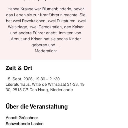
Hanna Krause war Blumenbinderin, bevor
das Leben sie zur Kranführerin machte. Sie
hat zwei Revolutionen, zwei Diktaturen, zwei
Weltkriege, zwei Demokratien, den Kaiser
und andere Führer erlebt. Inmitten von
Armut und Krisen hat sie sechs Kinder
geboren und ...
Moderation:
Zeit & Ort
15. Sept. 2026, 19:30 – 21:30
Literaturhaus, Witte de Withstraat 31-33, 19
30, 2518 CP Den Haag, Niederlande
Über die Veranstaltung
Annett Gröschner
Schwebende Lasten