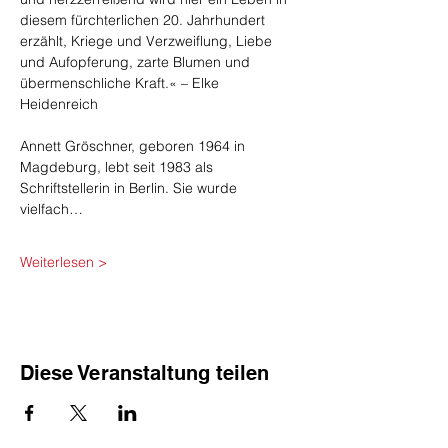
diesem fürchterlichen 20. Jahrhundert 
erzählt, Kriege und Verzweiflung, Liebe 
und Aufopferung, zarte Blumen und 
übermenschliche Kraft.« – Elke 
Heidenreich
Annett Gröschner, geboren 1964 in 
Magdeburg, lebt seit 1983 als 
Schriftstellerin in Berlin. Sie wurde 
vielfach…
Weiterlesen >
Diese Veranstaltung teilen