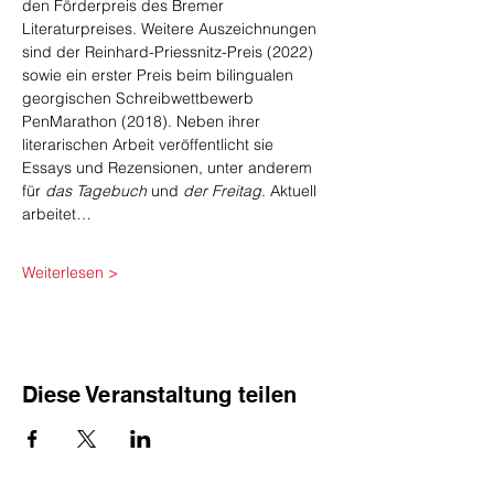
den Förderpreis des Bremer 
Literaturpreises. Weitere Auszeichnungen 
sind der Reinhard-Priessnitz-Preis (2022) 
sowie ein erster Preis beim bilingualen 
georgischen Schreibwettbewerb 
PenMarathon (2018). Neben ihrer 
literarischen Arbeit veröffentlicht sie 
Essays und Rezensionen, unter anderem 
für 
das Tagebuch
 und 
der Freitag
. Aktuell 
arbeitet…
Weiterlesen >
Diese Veranstaltung teilen