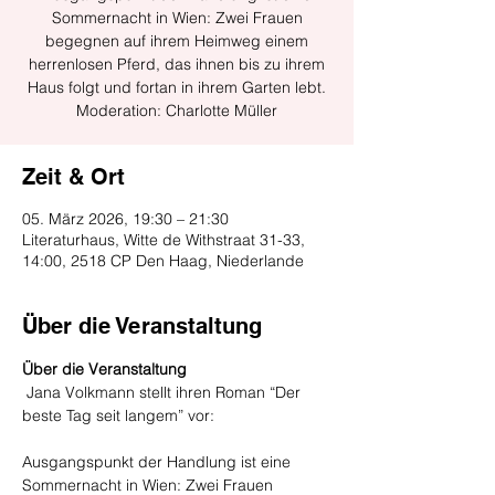
Sommernacht in Wien: Zwei Frauen
begegnen auf ihrem Heimweg einem
herrenlosen Pferd, das ihnen bis zu ihrem
Haus folgt und fortan in ihrem Garten lebt.
Moderation: Charlotte Müller
Zeit & Ort
05. März 2026, 19:30 – 21:30
Literaturhaus, Witte de Withstraat 31-33,
14:00, 2518 CP Den Haag, Niederlande
Über die Veranstaltung
Über die Veranstaltung
 Jana Volkmann stellt ihren Roman “Der 
beste Tag seit langem” vor:
Ausgangspunkt der Handlung ist eine 
Sommernacht in Wien: Zwei Frauen 