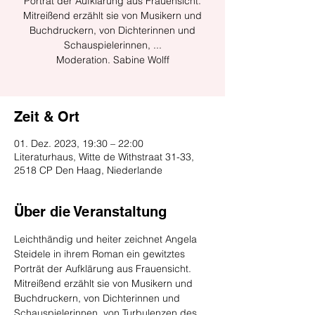
Porträt der Aufklärung aus Frauensicht.
Mitreißend erzählt sie von Musikern und
Buchdruckern, von Dichterinnen und
Schauspielerinnen, ...
Moderation. Sabine Wolff
Zeit & Ort
01. Dez. 2023, 19:30 – 22:00
Literaturhaus, Witte de Withstraat 31-33,
2518 CP Den Haag, Niederlande
Über die Veranstaltung
Leichthändig und heiter zeichnet Angela 
Steidele in ihrem Roman ein gewitztes 
Porträt der Aufklärung aus Frauensicht. 
Mitreißend erzählt sie von Musikern und 
Buchdruckern, von Dichterinnen und 
Schauspielerinnen, von Turbulenzen des 