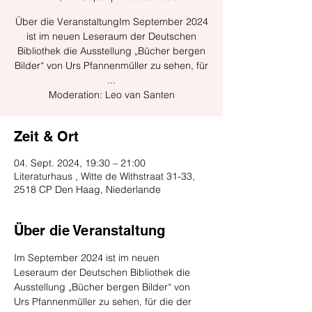
Über die VeranstaltungIm September 2024
ist im neuen Leseraum der Deutschen
Bibliothek die Ausstellung „Bücher bergen
Bilder“ von Urs Pfannenmüller zu sehen, für
...
Moderation: Leo van Santen
Zeit & Ort
04. Sept. 2024, 19:30 – 21:00
Literaturhaus , Witte de Withstraat 31-33,
2518 CP Den Haag, Niederlande
Über die Veranstaltung
Im September 2024 ist im neuen 
Leseraum der Deutschen Bibliothek die 
Ausstellung „Bücher bergen Bilder“ von 
Urs Pfannenmüller zu sehen, für die der 