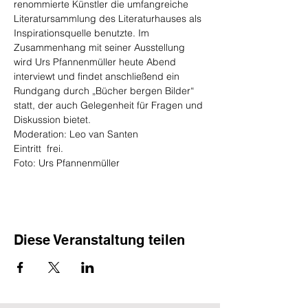
renommierte Künstler die umfangreiche 
Literatursammlung des Literaturhauses als 
Inspirationsquelle benutzte. Im 
Zusammenhang mit seiner Ausstellung 
wird Urs Pfannenmüller heute Abend 
interviewt und findet anschließend ein 
Rundgang durch „Bücher bergen Bilder“ 
statt, der auch Gelegenheit für Fragen und 
Diskussion bietet.
Moderation: Leo van Santen
Eintritt  frei.
Foto: Urs Pfannenmüller
Diese Veranstaltung teilen