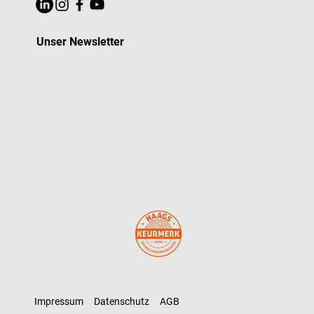
Unser Newsletter
Impressum
Datenschutz
AGB