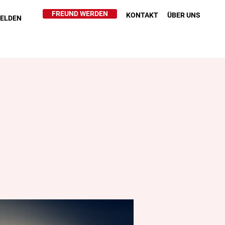
FREUND WERDEN
KONTAKT
ÜBER UNS
HELDEN