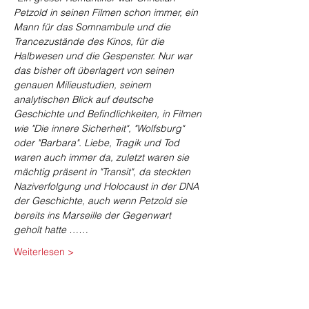
Petzold in seinen Filmen schon immer, ein 
Mann für das Somnambule und die 
Trancezustände des Kinos, für die 
Halbwesen und die Gespenster. Nur war 
das bisher oft überlagert von seinen 
genauen Milieustudien, seinem 
analytischen Blick auf deutsche 
Geschichte und Befindlichkeiten, in Filmen 
wie "Die innere Sicherheit", "Wolfsburg" 
oder "Barbara". Liebe, Tragik und Tod 
waren auch immer da, zuletzt waren sie 
mächtig präsent in "Transit", da steckten 
Naziverfolgung und Holocaust in der DNA 
der Geschichte, auch wenn Petzold sie 
bereits ins Marseille der Gegenwart 
geholt hatte ……
Weiterlesen >