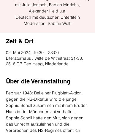
mit Julia Jentsch, Fabian Hinrichs,
Alexander Held u.a.
Deutsch mit deutschen Untertiteln
Zeit & Ort
02. Mai 2024, 19:30 – 23:00
Literaturhaus , Witte de Withstraat 31-33,
2518 CP Den Haag, Niederlande
Über die Veranstaltung
Februar 1943: Bei einer Flugblatt-Aktion 
gegen die NS-Diktatur wird die junge 
Sophie Scholl zusammen mit ihrem Bruder 
Hans in der Münchner Uni verhaftet. 
Sophie Scholl hatte den Mut, sich gegen 
das Unrecht aufzulehnen und die 
Verbrechen des NS-Regimes öffentlich 